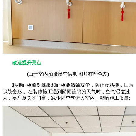
改造提升亮点
(由于室内拍摄没有供电 图片有些色差)
粘接面板前对基板和面板要清除灰尘，防止虚粘接，日后
起鼓变形， 在装修施工遇到阴雨连绵的天气时，空气湿度过
大，要注意关闭门窗，减少湿空气进入室内，影响施工质量;