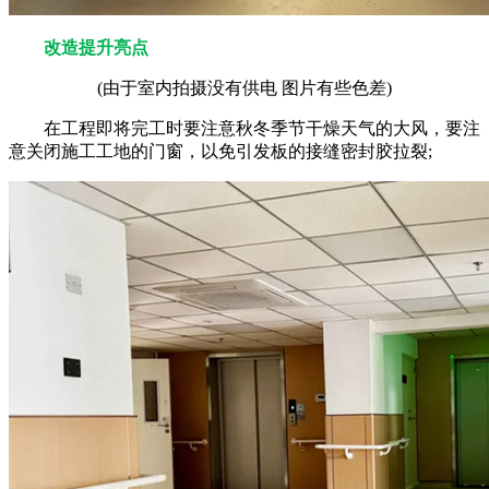
改造提升亮点
(由于室内拍摄没有供电 图片有些色差)
在工程即将完工时要注意秋冬季节干燥天气的大风，要注
意关闭施工工地的门窗，以免引发板的接缝密封胶拉裂;