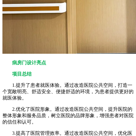
病房门设计亮点
项目总结
1.提升了患者就医体验。通过改造医院公共空间，打造一
个宽敞明亮、舒适安全、便捷舒适的环境，为患者提供更好的
就医体验。
2.优化了医院形象。通过改造医院公共空间，提升医院的
整体形象和服务品质，树立医院的品牌形象，增强患者对医院
的信任和认可。
3.提高了医院管理效率。通过改造医院公共空间，优化医