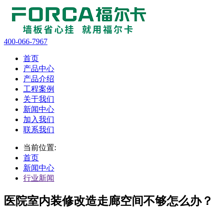
400-066-7967
首页
产品中心
产品介绍
工程案例
关于我们
新闻中心
加入我们
联系我们
当前位置:
首页
新闻中心
行业新闻
医院室内装修改造走廊空间不够怎么办？