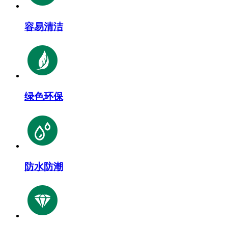
容易清洁
绿色环保
防水防潮