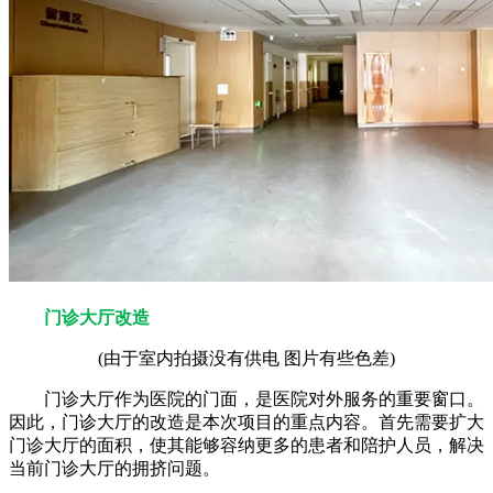
门诊大厅改造
(由于室内拍摄没有供电 图片有些色差)
门诊大厅作为医院的门面，是医院对外服务的重要窗口。
因此，门诊大厅的改造是本次项目的重点内容。首先需要扩大
门诊大厅的面积，使其能够容纳更多的患者和陪护人员，解决
当前门诊大厅的拥挤问题。