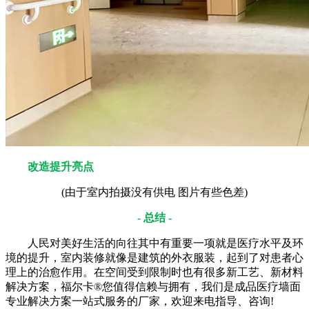
改造提升亮点
(由于室内拍摄没有供电 图片有些色差)
- 总结 -
人民对美好生活的向往其中有重要一项就是医疗水平及环
境的提升，室内装修就像是建筑的外衣服装，起到了对患者心
理上的治愈作用。在空间受到限制时也有很多新工艺、新材料
解决方案，福尔卡®您值得信赖与拥有，我们是成品医疗墙面
专业解决方案一站式服务的厂家，欢迎来电指导、咨询!