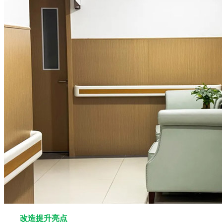
改造提升亮点