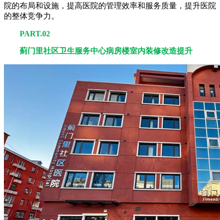
院的布局和设施，提高医院的管理效率和服务质量，提升医院
的整体竞争力。
PART.02
蓟门里社区卫生服务中心病房楼室内装修改造提升