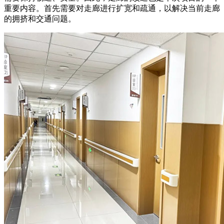
重要内容。首先需要对走廊进行扩宽和疏通，以解决当前走廊
的拥挤和交通问题。