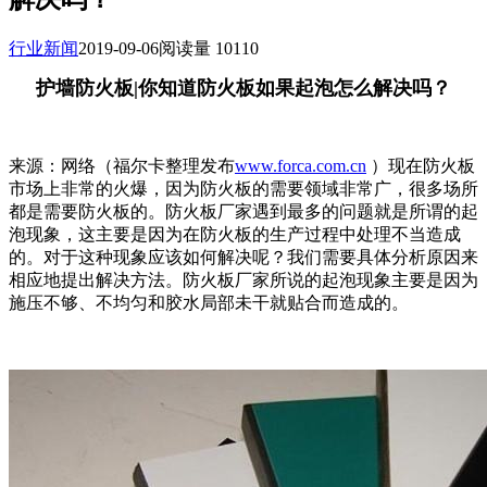
行业新闻
2019-09-06
阅读量 10110
护墙防火板|你知道防火板如果起泡怎么解决吗？
来源：网络（福尔卡整理发布
www.forca.com.cn
）现在防火板
市场上非常的火爆，因为防火板的需要领域非常广，很多场所
都是需要防火板的。防火板厂家遇到最多的问题就是所谓的起
泡现象，这主要是因为在防火板的生产过程中处理不当造成
的。对于这种现象应该如何解决呢？我们需要具体分析原因来
相应地提出解决方法。防火板厂家所说的起泡现象主要是因为
施压不够、不均匀和胶水局部未干就贴合而造成的。