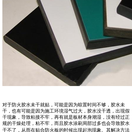
对于防火胶水未干就贴，可能是因为晾置时间不够，胶水未
干，也有可能是因为施工环境湿气过大，胶水没干透，出现假
干现象，导致粘接不牢，再有就是板材本身潮湿，没有经过正
规的干燥处理，粘不牢，而且胶水涂刷局部过多也会导致胶水
干不了，从而在贴合防火板的时候出现起泡现象。
其解决方法