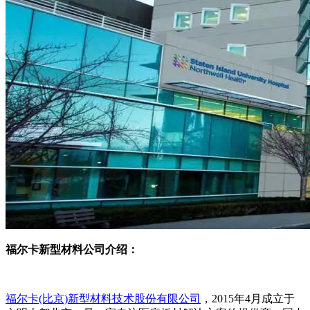
福尔卡新型材料公司介绍：
福尔卡(比京)新型材料技术股份有限公司
，2015年4月成立于