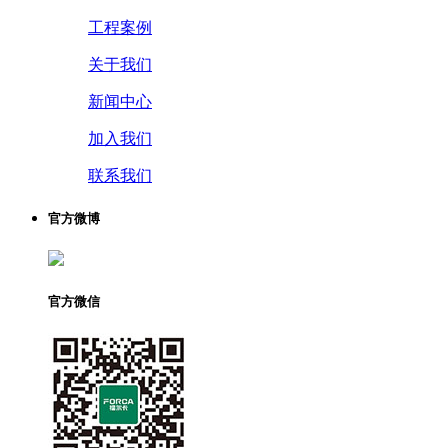
工程案例
关于我们
新闻中心
加入我们
联系我们
官方微博
官方微信