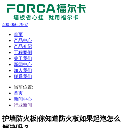
400-066-7967
首页
产品中心
产品介绍
工程案例
关于我们
新闻中心
加入我们
联系我们
当前位置:
首页
新闻中心
行业新闻
护墙防火板|你知道防火板如果起泡怎么
解决吗？