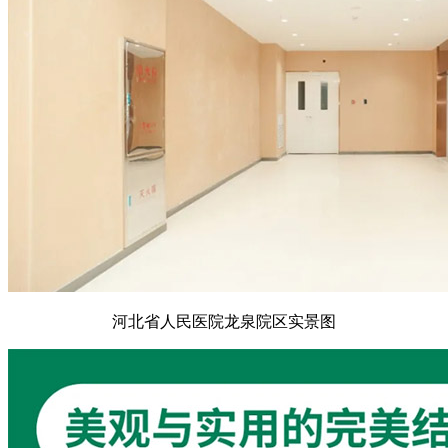
河北省人民医院龙泉院区实景图