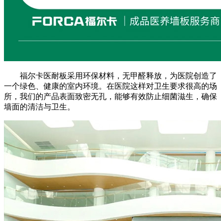
福尔卡医耐板采用环保材料，无甲醛释放，为医院创造了
一个绿色、健康的室内环境。在医院这样对卫生要求很高的场
所，我们的产品表面致密无孔，能够有效防止细菌滋生，确保
墙面的清洁与卫生。