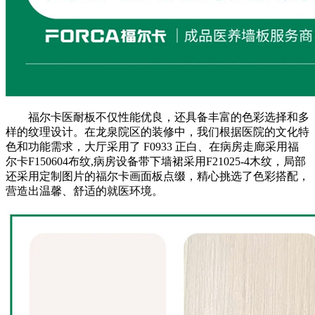
福尔卡医耐板不仅性能优良，还具备丰富的色彩选择和多
样的纹理设计。在龙泉院区的装修中，我们根据医院的文化特
色和功能需求，大厅采用了 F0933 正白、在病房走廊采用福
尔卡F150604布纹,病房设备带下墙裙采用F21025-4木纹，局部
还采用定制图片的福尔卡画面板点缀，精心挑选了色彩搭配，
营造出温馨、舒适的就医环境。