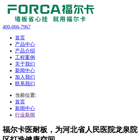
400-066-7967
首页
产品中心
产品介绍
工程案例
关于我们
新闻中心
加入我们
联系我们
当前位置:
首页
新闻中心
行业新闻
福尔卡医耐板，为河北省人民医院龙泉院
区打造健康空间