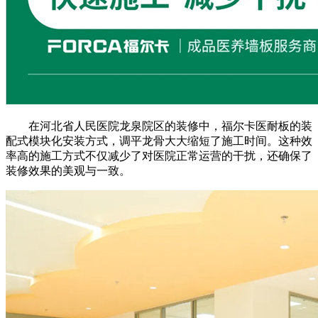
在河北省人民医院龙泉院区的装修中，福尔卡医耐板的装
配式模块化安装方式，调平龙骨大大缩短了施工时间。这种效
率高的施工方式不仅减少了对医院正常运营的干扰，还确保了
装修效果的美观与一致。