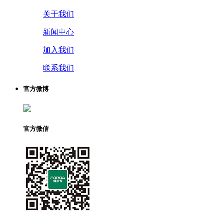
关于我们
新闻中心
加入我们
联系我们
官方微博
官方微信