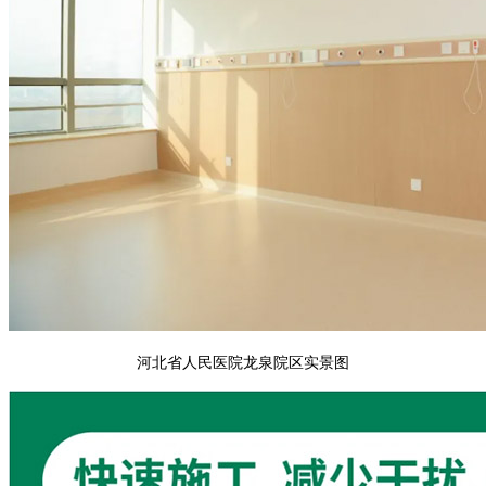
河北省人民医院龙泉院区实景图