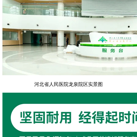
河北省人民医院龙泉院区实景图