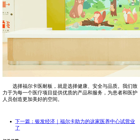
选择福尔卡医耐板，就是选择健康、安全与品质。我们致
力于为每一个医疗项目提供优质的产品和服务，为患者和医护
人员创造更加美好的空间。
下一篇：银发经济｜福尔卡助力的这家医养中心试营业
了