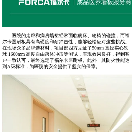
医院的走廊和病房墙裙经常面临病床、轮椅的碰撞，而福
尔卡医耐板具有高硬度和耐冲击性，能够轻松应对这些挑战。
在现场众多品牌选材时，项目部四方见证了50mm 直径实心铁
球 1600mm 高度自由落体冲击等测试，表现效果良好，得到客
户一致认可，最终选定了福尔卡医耐板。此外，其防火性能达
到A级标准，为医院的安全提供了坚实的保障。